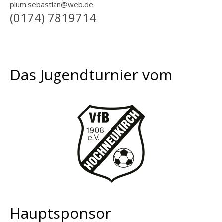
plum.sebastian@web.de
(0174) 7819714
Das Jugendturnier vom
Hauptsponsor