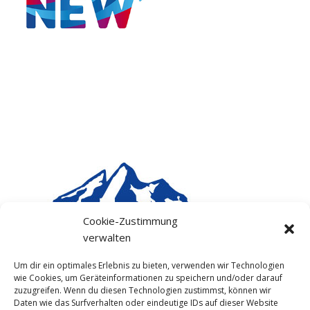
Cookie-Zustimmung
verwalten
Um dir ein optimales Erlebnis zu bieten, verwenden wir Technologien
wie Cookies, um Geräteinformationen zu speichern und/oder darauf
zuzugreifen. Wenn du diesen Technologien zustimmst, können wir
Daten wie das Surfverhalten oder eindeutige IDs auf dieser Website