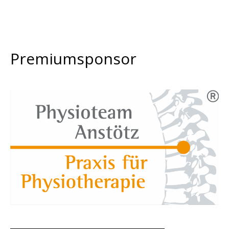
Premiumsponsor