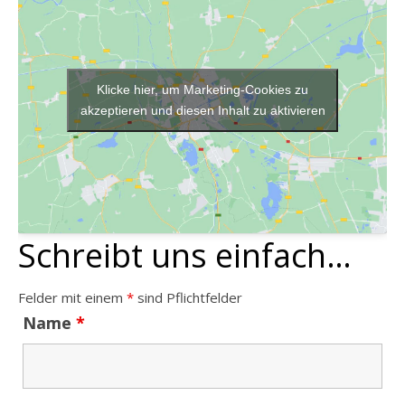
Klicke hier, um Marketing-Cookies zu
akzeptieren und diesen Inhalt zu aktivieren
Schreibt uns einfach…
Felder mit einem
*
sind Pflichtfelder
Name
*