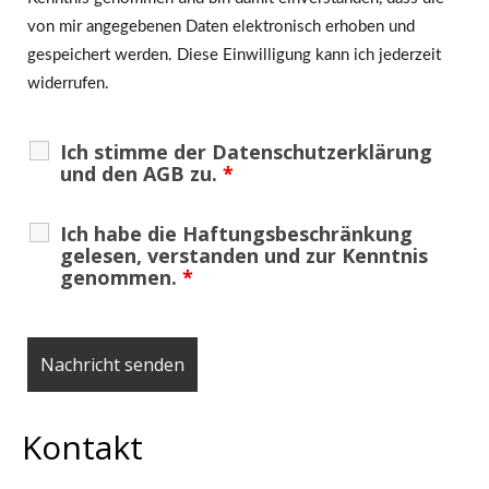
von mir angegebenen Daten elektronisch erhoben und
gespeichert werden. Diese Einwilligung kann ich jederzeit
widerrufen.
Ich stimme der Datenschutzerklärung
und den AGB zu.
*
Ich habe die Haftungsbeschränkung
gelesen, verstanden und zur Kenntnis
genommen.
*
Kontakt