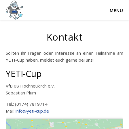
MENU
Kontakt
Sollten ihr Fragen oder Interesse an einer Teilnahme am
YETI-Cup haben, meldet euch gerne bei uns!
YETI-Cup
VfB 08 Hochneukirch e.V.
Sebastian Plum
Tel.: (0174) 7819714
Mail:
info@yeti-cup.de