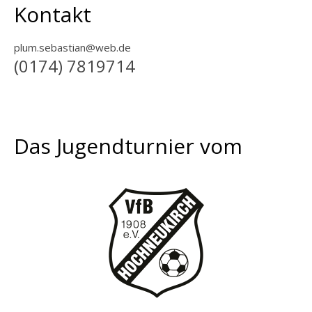
Kontakt
plum.sebastian@web.de
(0174) 7819714
Das Jugendturnier vom