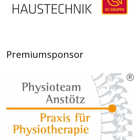
Premiumsponsor