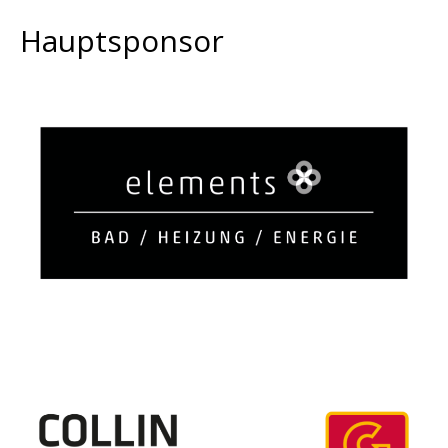
Hauptsponsor