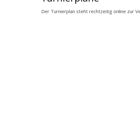
Der Turnierplan steht rechtzeitig online zur