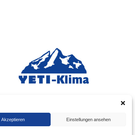
Akzeptieren
Einstellungen ansehen