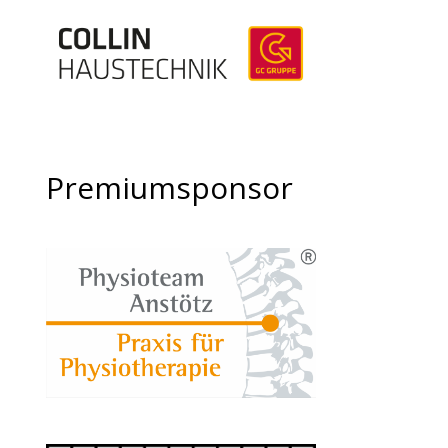
Premiumsponsor