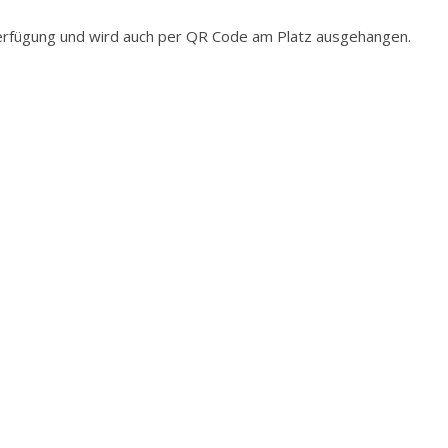
 Verfügung und wird auch per QR Code am Platz ausgehangen.